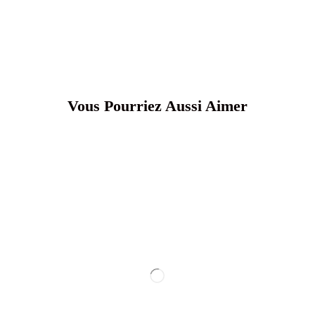
Vous Pourriez Aussi Aimer