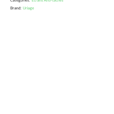
Brand:
Uriage