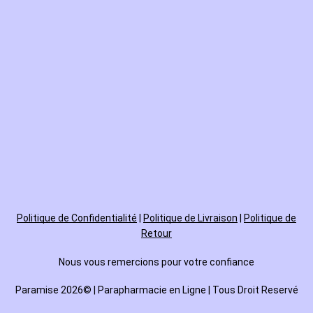
Politique de
Confidentialité
|
Politique de Livraison
|
Politique de
Retour
Nous vous remercions pour votre confiance
Paramise 2026© | Parapharmacie en Ligne | Tous Droit Reservé