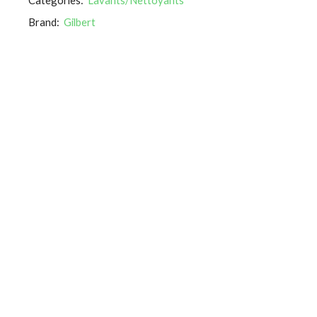
Brand:
Gilbert