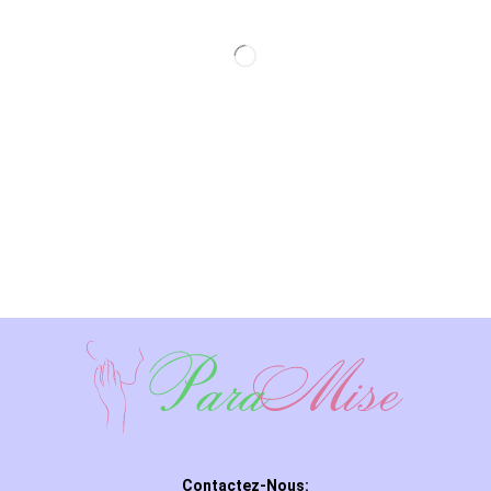
Contactez-Nous: