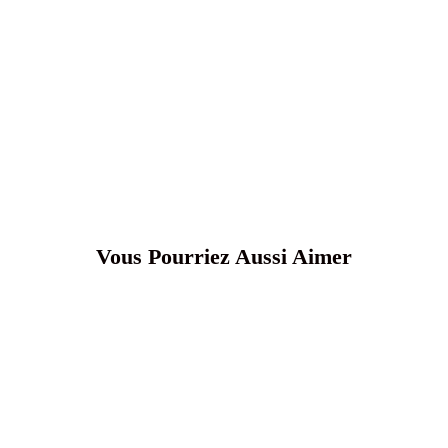
Vous Pourriez Aussi Aimer