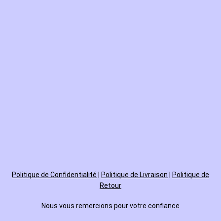
Politique de
Confidentialité
|
Politique de Livraison
|
Politique de
Retour
Nous vous remercions pour votre confiance