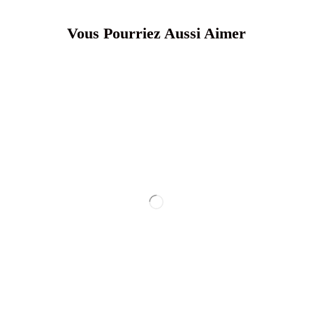
Vous Pourriez Aussi Aimer