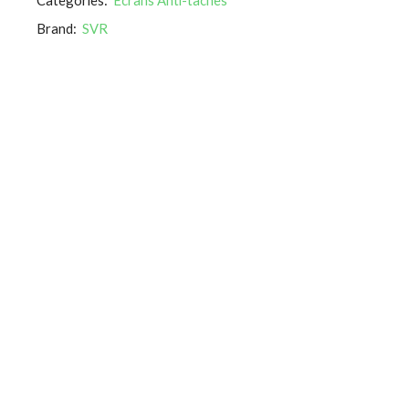
Brand:
SVR