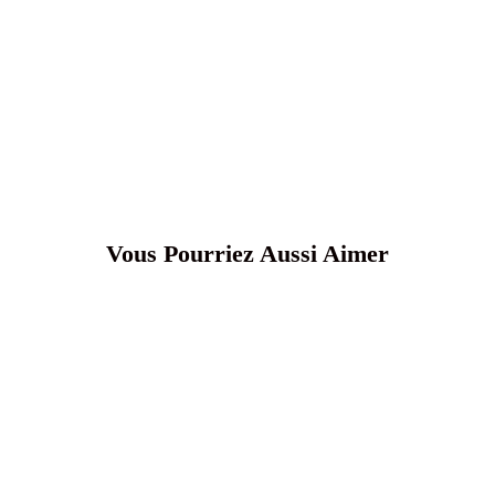
Vous Pourriez Aussi Aimer