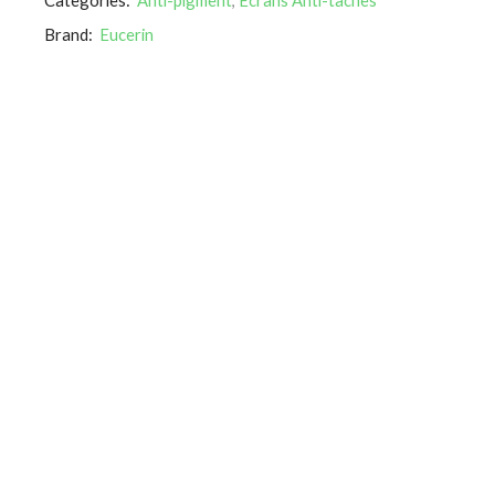
Brand:
Eucerin