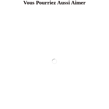
Vous Pourriez Aussi Aimer