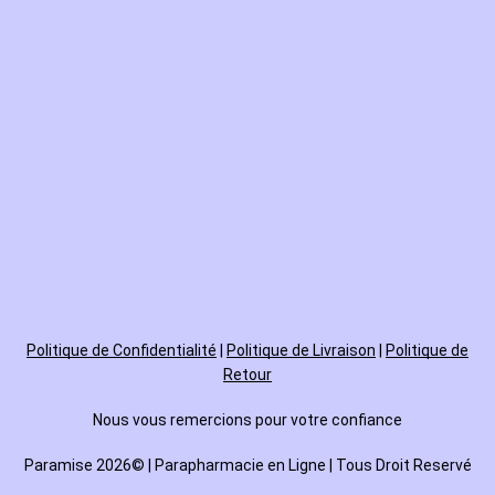
Politique de
Confidentialité
|
Politique de Livraison
|
Politique de
Retour
Nous vous remercions pour votre confiance
Paramise 2026© | Parapharmacie en Ligne | Tous Droit Reservé