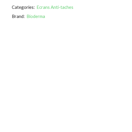
Categories:
Ecrans Anti-taches
Brand:
Bioderma