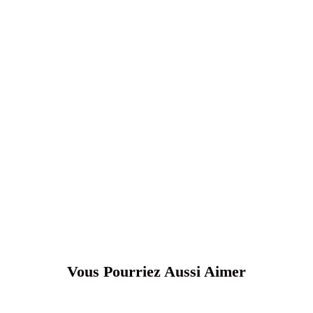
Vous Pourriez Aussi Aimer