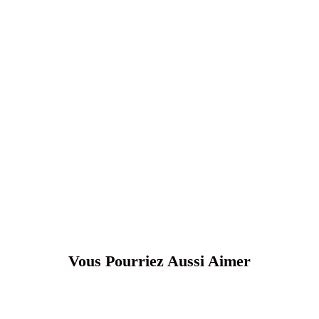
Vous Pourriez Aussi Aimer