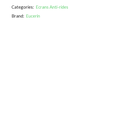
Categories:
Ecrans Anti-rides
Brand:
Eucerin