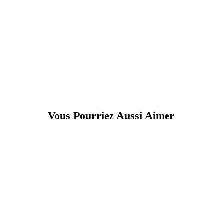
Vous Pourriez Aussi Aimer