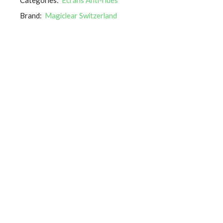
Brand:
Magiclear Switzerland