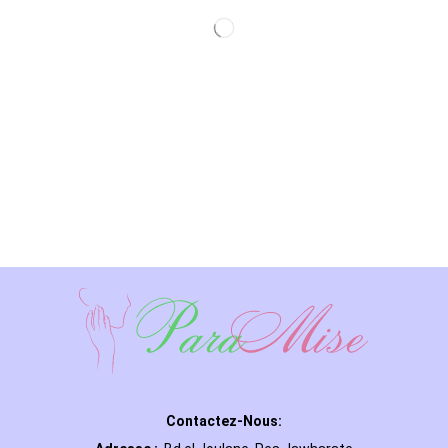
Contactez-Nous: