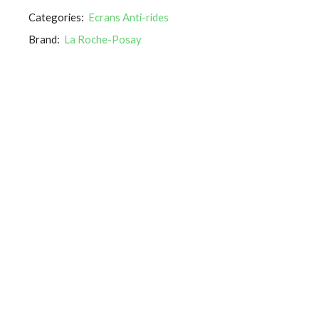
Categories:
Ecrans Anti-rides
Brand:
La Roche-Posay