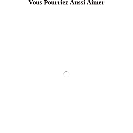
Vous Pourriez Aussi Aimer