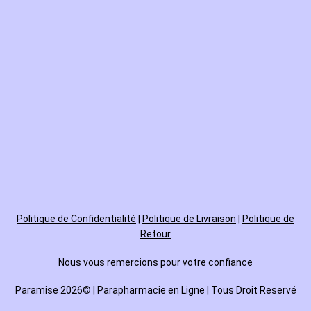
Politique de
Confidentialité
|
Politique de Livraison
|
Politique de
Retour
Nous vous remercions pour votre confiance
Paramise 2026© | Parapharmacie en Ligne | Tous Droit Reservé