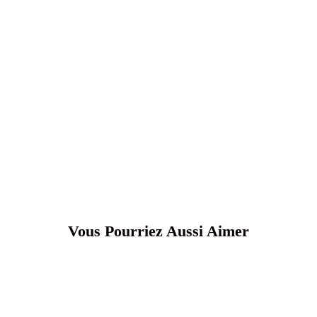
Vous Pourriez Aussi Aimer