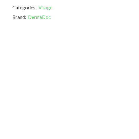
Categories:
Visage
Brand:
DermaDoc