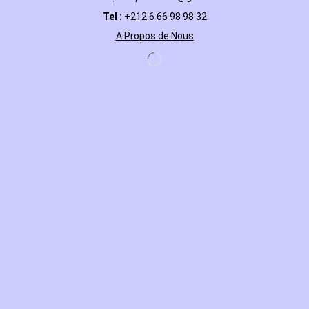
Tel :
+212 6 66 98 98 32
A Propos de Nous