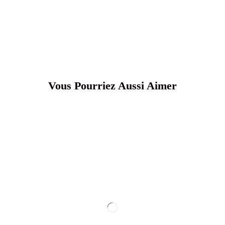
Vous Pourriez Aussi Aimer