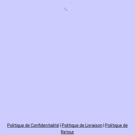
Politique de
Confidentialité
|
Politique de Livraison
|
Politique de
Retour