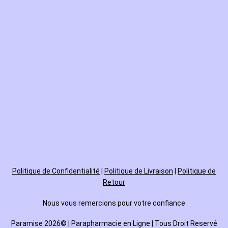
Politique de
Confidentialité
|
Politique de Livraison
|
Politique de
Retour
Nous vous remercions pour votre confiance
Paramise 2026© | Parapharmacie en Ligne | Tous Droit Reservé