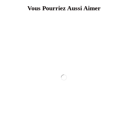
Vous Pourriez Aussi Aimer