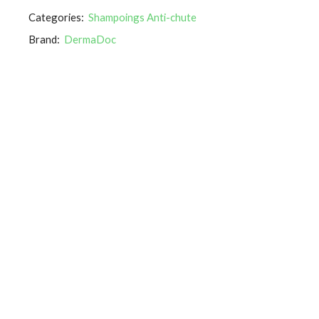
Categories:
Shampoings Anti-chute
Brand:
DermaDoc