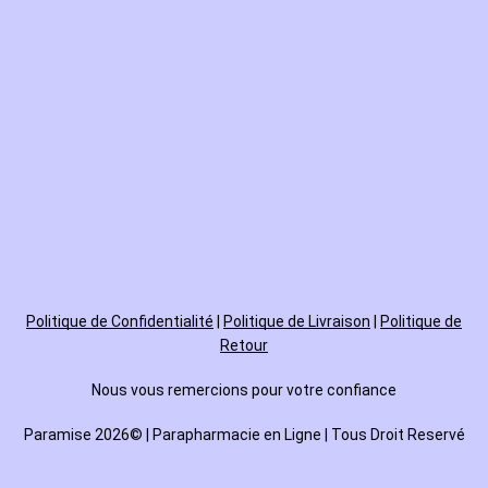
Politique de
Confidentialité
|
Politique de Livraison
|
Politique de
Retour
Nous vous remercions pour votre confiance
Paramise 2026© | Parapharmacie en Ligne | Tous Droit Reservé