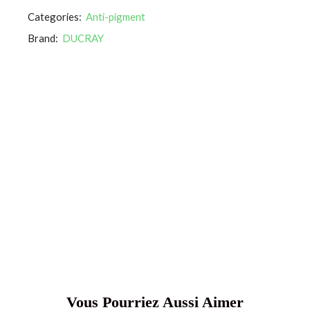
Categories:
Anti-pigment
Brand:
DUCRAY
Vous Pourriez Aussi Aimer