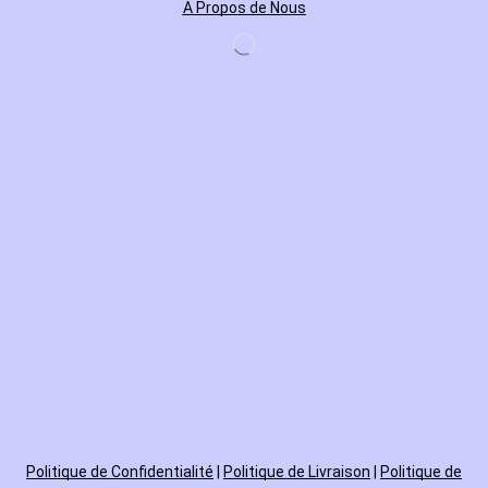
A Propos de Nous
Politique de
Confidentialité
|
Politique de Livraison
|
Politique de