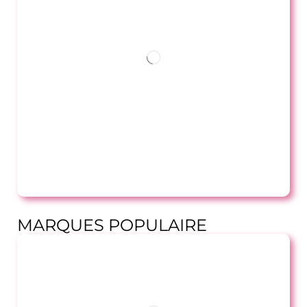
MARQUES POPULAIRE