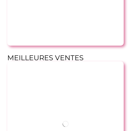
MEILLEURES VENTES