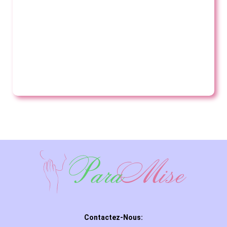
Contactez-Nous: