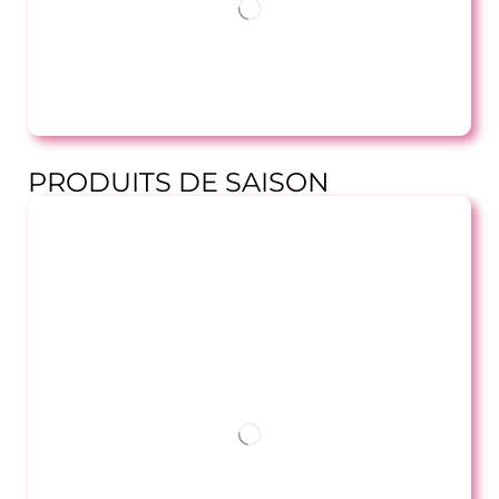
PRODUITS DE SAISON