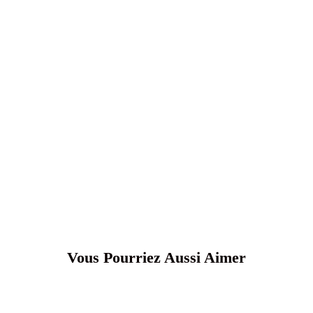
Vous Pourriez Aussi Aimer