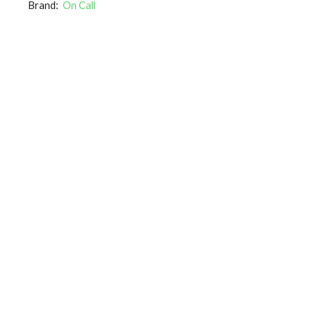
Brand:
On Call