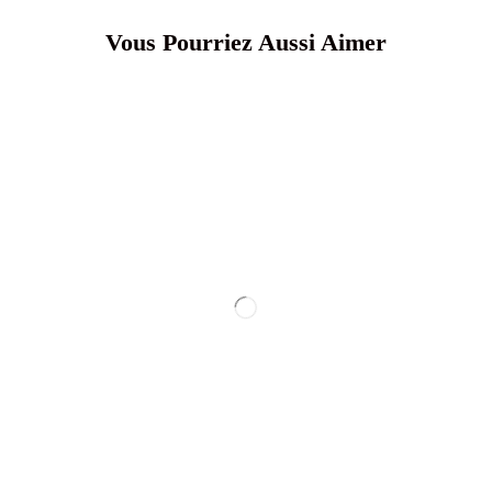
Vous Pourriez Aussi Aimer