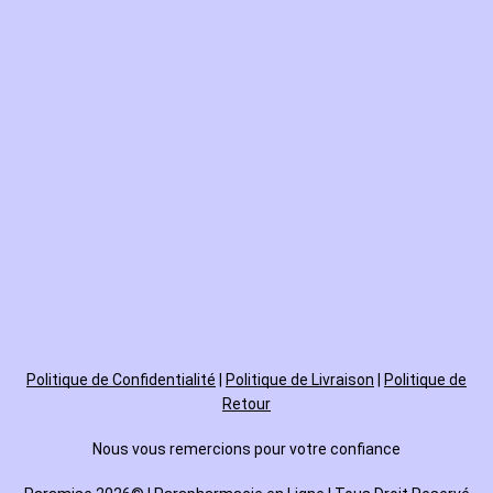
Politique de
Confidentialité
|
Politique de Livraison
|
Politique de
Retour
Nous vous remercions pour votre confiance