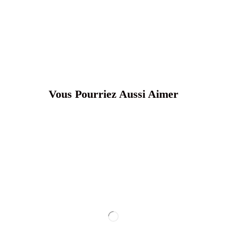
Vous Pourriez Aussi Aimer