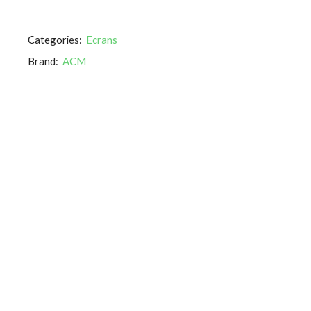
Categories:
Ecrans
Brand:
ACM