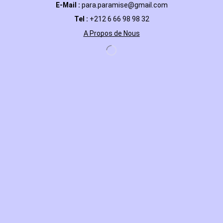
E-Mail
:
para.paramise@gmail.com
Tel :
+212 6 66 98 98 32
A Propos de Nous