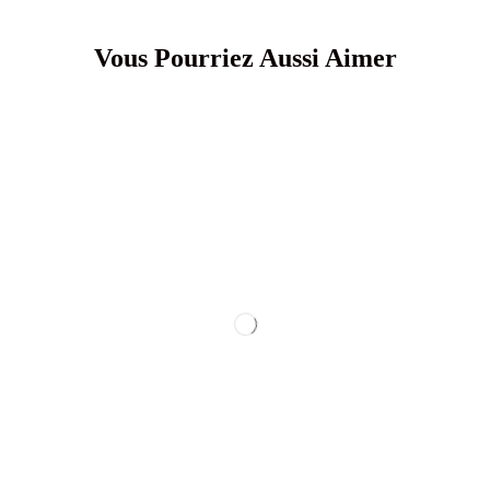
Vous Pourriez Aussi Aimer