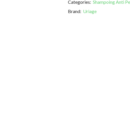
Categories:
Shampoing Anti Pel
Brand:
Uriage