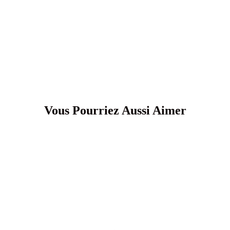
Vous Pourriez Aussi Aimer