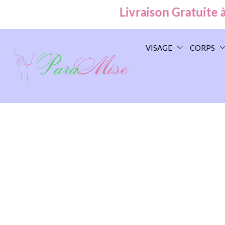
Livraison Gratuite à Ca
VISAGE
CORPS