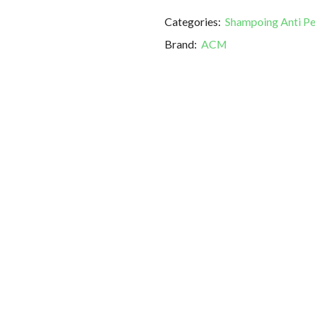
Categories:
Shampoing Anti Pel
Brand:
ACM