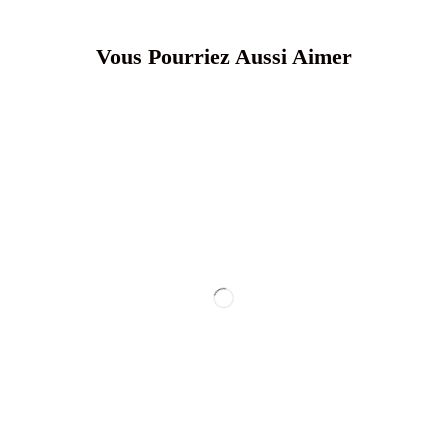
Vous Pourriez Aussi Aimer