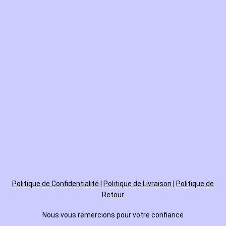
Politique de
Confidentialité
|
Politique de Livraison
|
Politique de
Retour
Nous vous remercions pour votre confiance