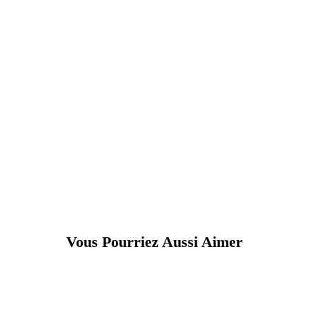
Vous Pourriez Aussi Aimer