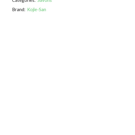
Brand:
Kojie-San