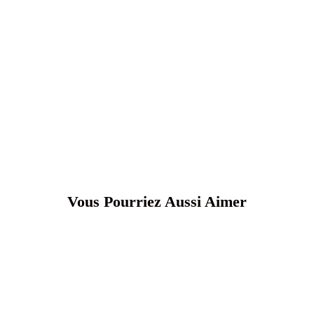
Vous Pourriez Aussi Aimer