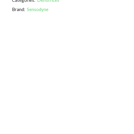
Brand:
Sensodyne