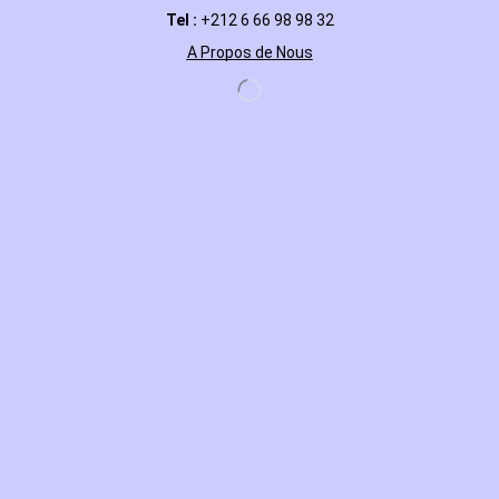
Tel :
+212 6 66 98 98 32
A Propos de Nous