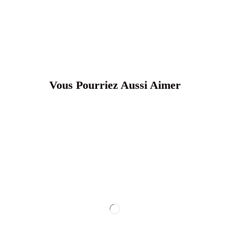
Vous Pourriez Aussi Aimer