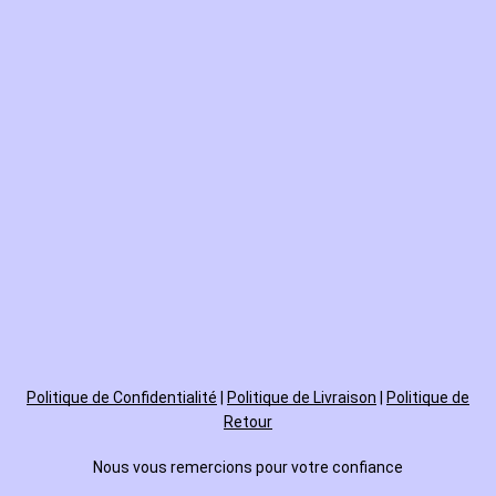
Politique de
Confidentialité
|
Politique de Livraison
|
Politique de
Retour
Nous vous remercions pour votre confiance