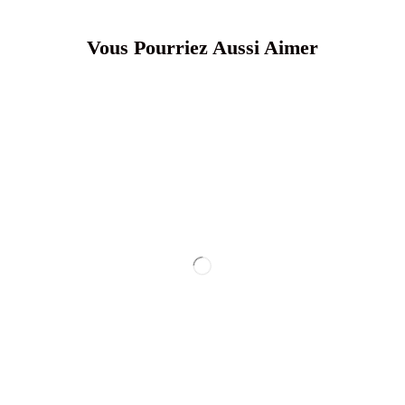
Vous Pourriez Aussi Aimer