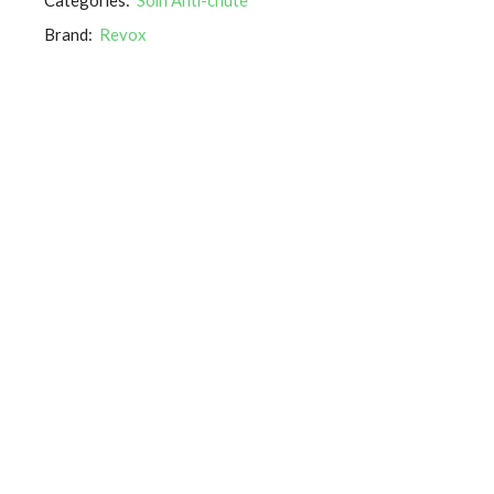
Brand:
Revox