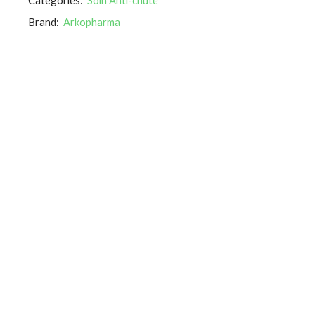
Brand:
Arkopharma