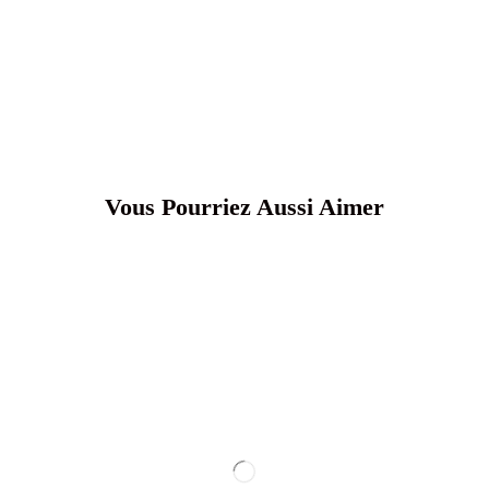
Vous Pourriez Aussi Aimer