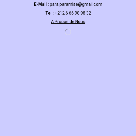
E-Mail
:
para.paramise@gmail.com
Tel :
+212 6 66 98 98 32
A Propos de Nous