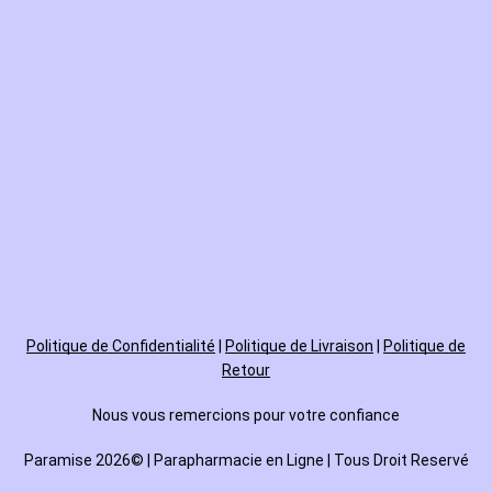
Politique de
Confidentialité
|
Politique de Livraison
|
Politique de
Retour
Nous vous remercions pour votre confiance
Paramise 2026© | Parapharmacie en Ligne | Tous Droit Reservé