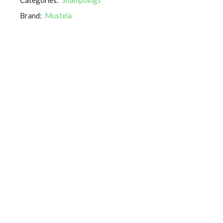
Brand:
Mustela