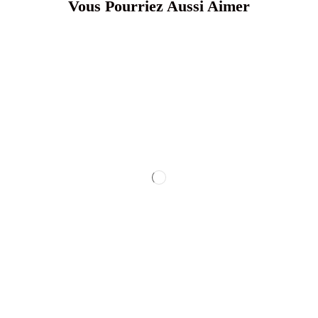
Vous Pourriez Aussi Aimer