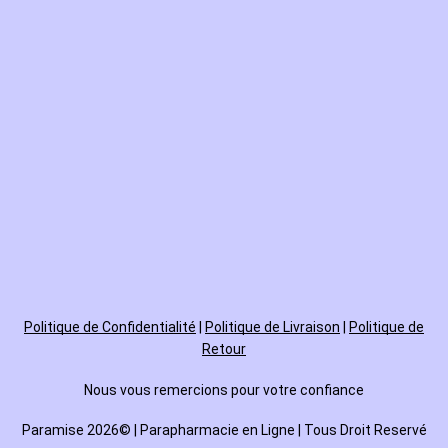
Politique de
Confidentialité
|
Politique de Livraison
|
Politique de
Retour
Nous vous remercions pour votre confiance
Paramise 2026© | Parapharmacie en Ligne | Tous Droit Reservé