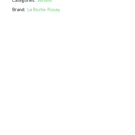
Brand:
La Roche-Posay