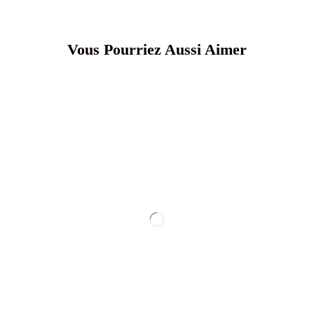
Vous Pourriez Aussi Aimer