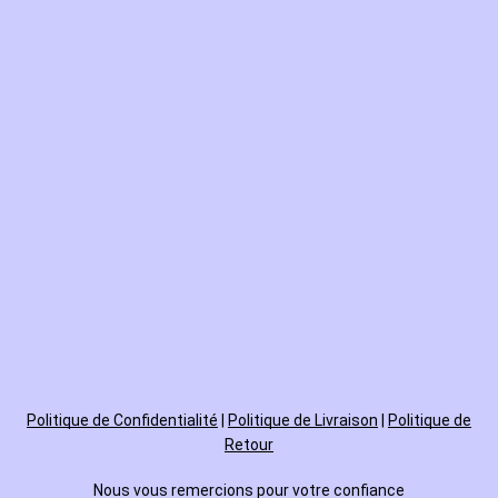
Politique de
Confidentialité
|
Politique de Livraison
|
Politique de
Retour
Nous vous remercions pour votre confiance