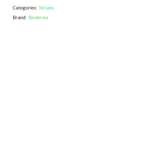
Categories:
Sérums
Brand:
Bioderma