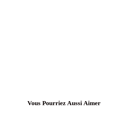
Vous Pourriez Aussi Aimer