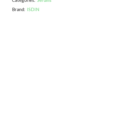
Brand:
ISDIN