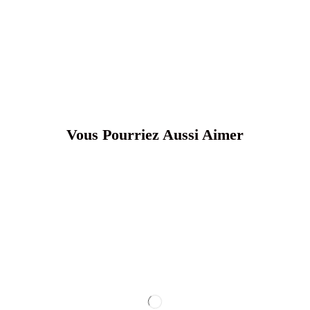
Vous Pourriez Aussi Aimer