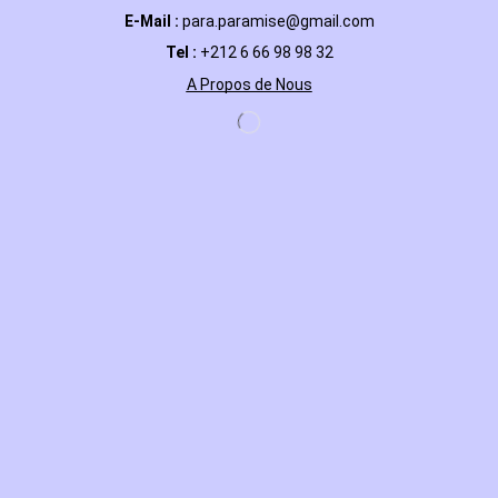
E-Mail
:
para.paramise@gmail.com
Tel :
+212 6 66 98 98 32
A Propos de Nous