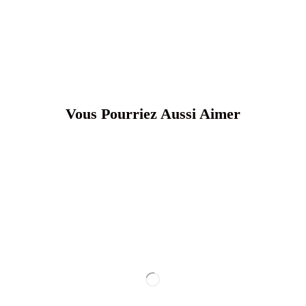
Vous Pourriez Aussi Aimer