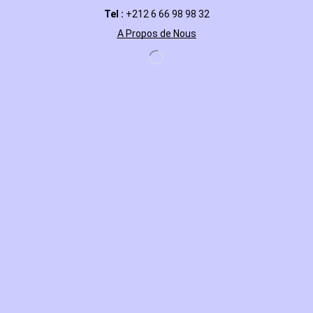
Tel :
+212 6 66 98 98 32
A Propos de Nous