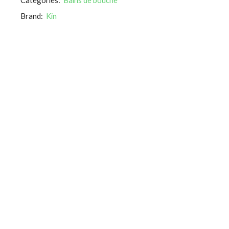
Brand:
Kin