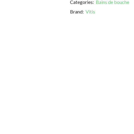
Categories:
Bains de bouche
Brand:
Vitis