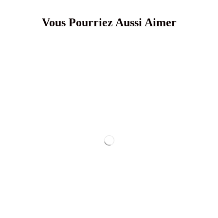
Vous Pourriez Aussi Aimer