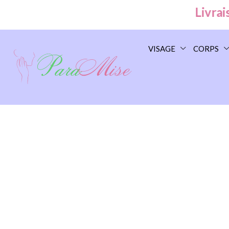
Livraison
VISAGE
CORPS