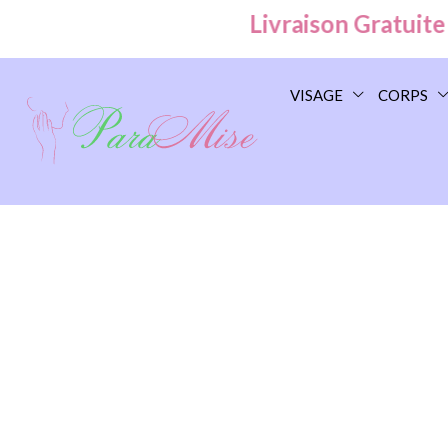
Livraison Gratuite à 
VISAGE
CORPS