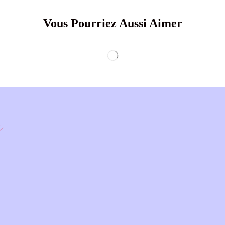
Vous Pourriez Aussi Aimer