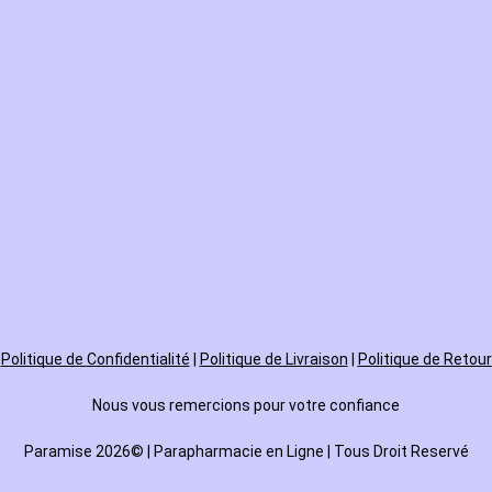
Politique de
Confidentialité
|
Politique de Livraison
|
Politique de Retour
Nous vous remercions pour votre confiance
Paramise 2026© | Parapharmacie en Ligne | Tous Droit Reservé