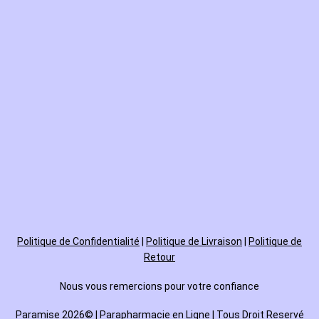
Politique de
Confidentialité
|
Politique de Livraison
|
Politique de
Retour
Nous vous remercions pour votre confiance
Paramise 2026© | Parapharmacie en Ligne | Tous Droit Reservé