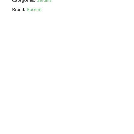
Brand:
Eucerin