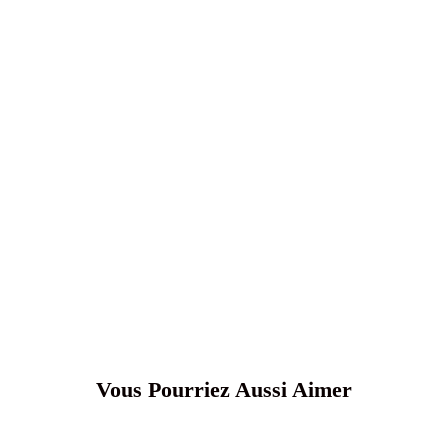
Vous Pourriez Aussi Aimer