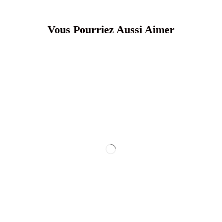
Vous Pourriez Aussi Aimer