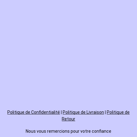
Politique de
Confidentialité
|
Politique de Livraison
|
Politique de
Retour
Nous vous remercions pour votre confiance