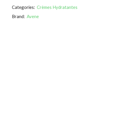
Categories:
Crèmes Hydratantes
Brand:
Avene