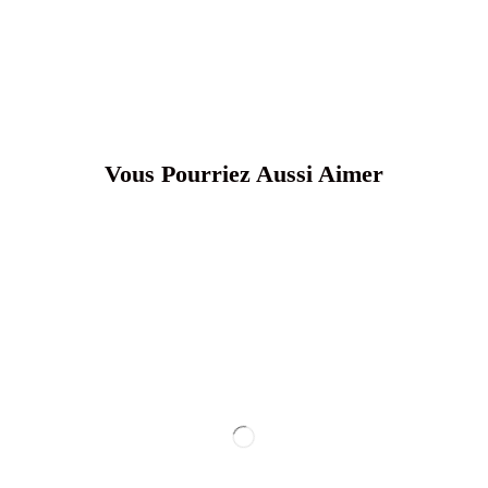
Vous Pourriez Aussi Aimer