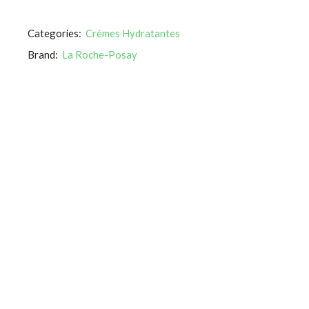
Categories:
Crèmes Hydratantes
Brand:
La Roche-Posay