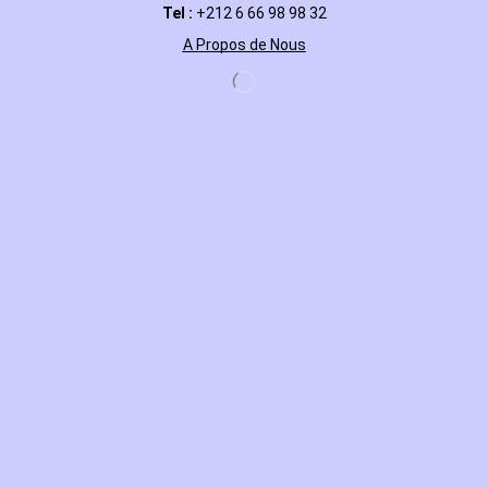
Tel :
+212 6 66 98 98 32
A Propos de Nous