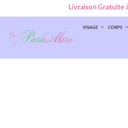
Livraison Gratuite à Ca
VISAGE
CORPS