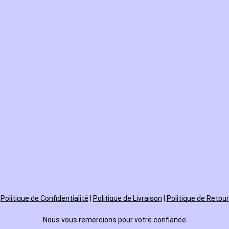
Politique de
Confidentialité
|
Politique de Livraison
|
Politique de Retour
Nous vous remercions pour votre confiance