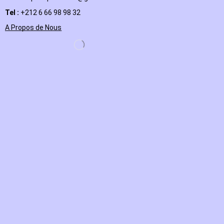
Tel :
+212 6 66 98 98 32
A Propos de Nous