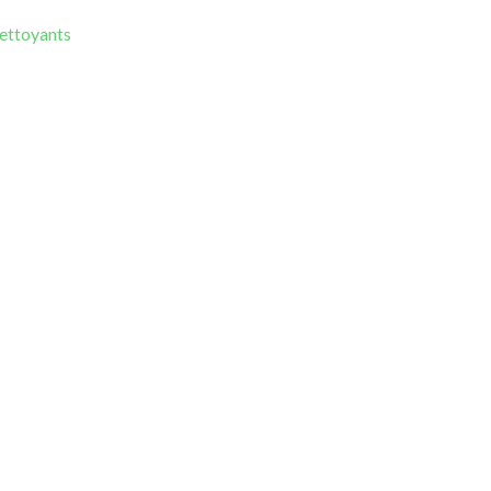
ettoyants