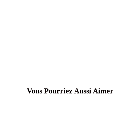
Vous Pourriez Aussi Aimer