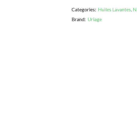
Categories:
Huiles Lavantes
,
N
Brand:
Uriage