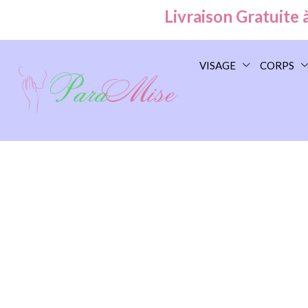
Livraison Gratuite à Ca
VISAGE
CORPS