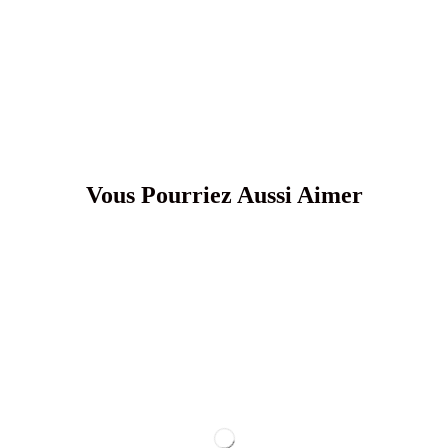
Vous Pourriez Aussi Aimer