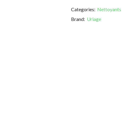
Categories:
Nettoyants
Brand:
Uriage