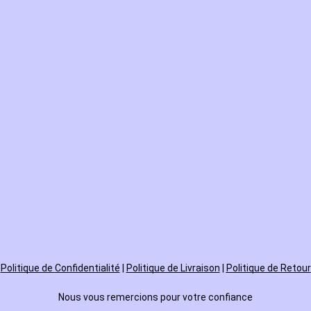
Politique de
Confidentialité
|
Politique de Livraison
|
Politique de Retour
Nous vous remercions pour votre confiance