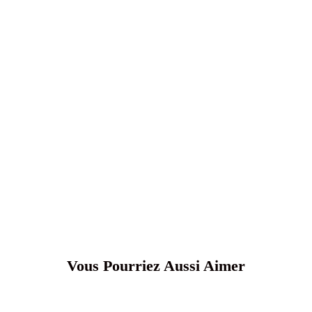
Vous Pourriez Aussi Aimer