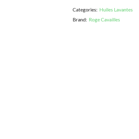
Categories:
Huiles Lavantes
Brand:
Roge Cavailles