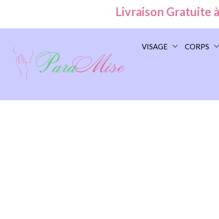
Livraison Gratuite à Ca
VISAGE
CORPS