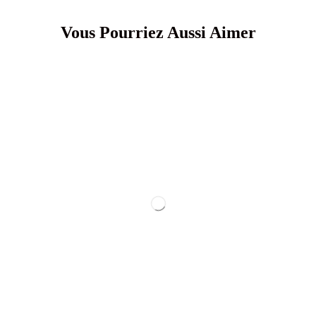
Vous Pourriez Aussi Aimer