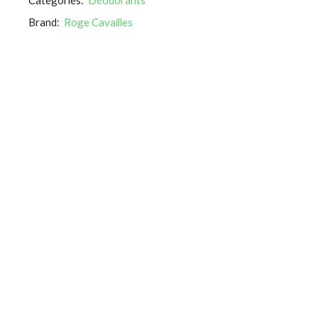
Brand:
Roge Cavailles