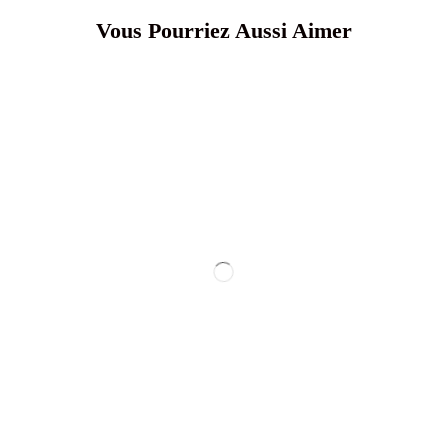
Vous Pourriez Aussi Aimer