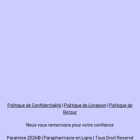
Politique de
Confidentialité
|
Politique de Livraison
|
Politique de
Retour
Nous vous remercions pour votre confiance
Paramise 2026© | Parapharmacie en Ligne | Tous Droit Reservé