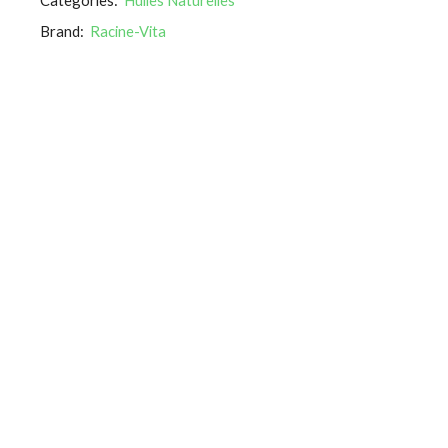
Brand:
Racine-Vita