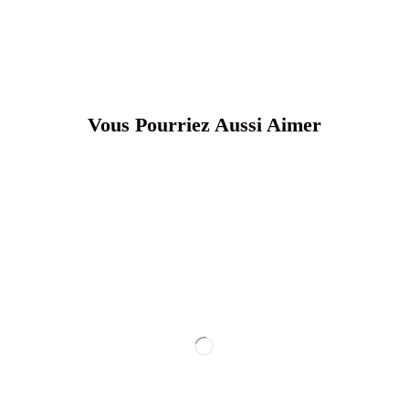
Vous Pourriez Aussi Aimer