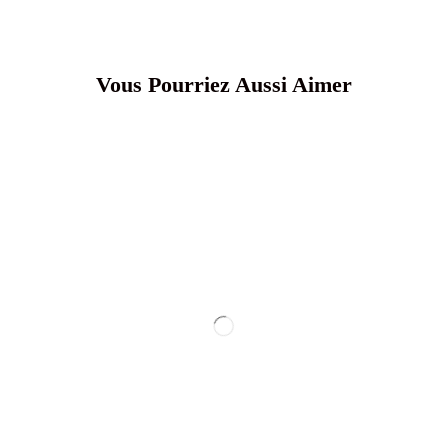
Vous Pourriez Aussi Aimer