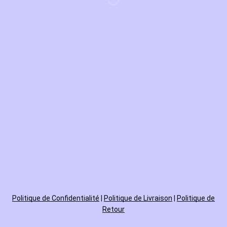
Politique de
Confidentialité
|
Politique de Livraison
|
Politique de
Retour