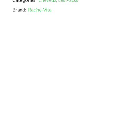
Brand:
Racine-Vita