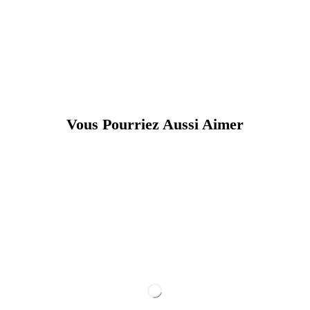
Vous Pourriez Aussi Aimer