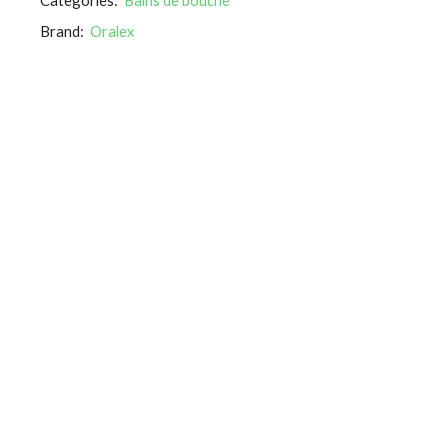
Brand:
Oralex