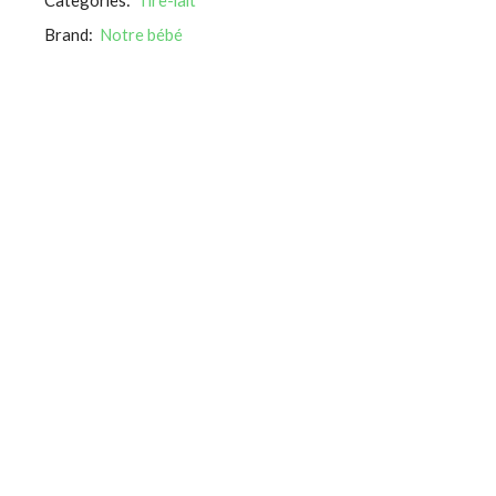
Brand:
Notre bébé