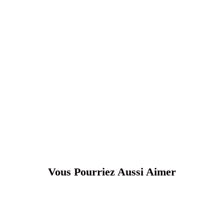
Vous Pourriez Aussi Aimer